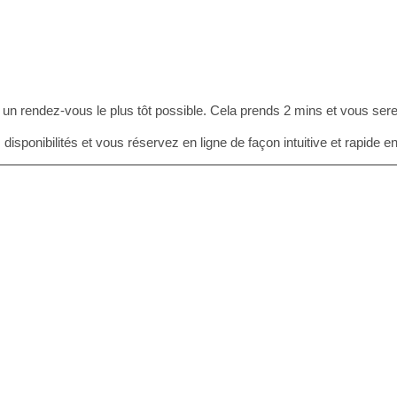
 un rendez-vous le plus tôt possible. Cela prends 2 mins et vous sere
sponibilités et vous réservez en ligne de façon intuitive et rapide 