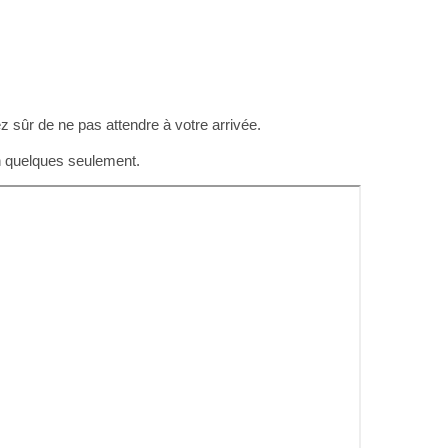
z sûr de ne pas attendre à votre arrivée.
en quelques seulement.