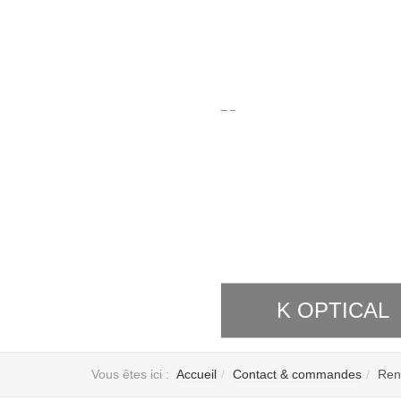
K OPTICAL
Vous êtes ici :
Accueil
Contact & commandes
Ren