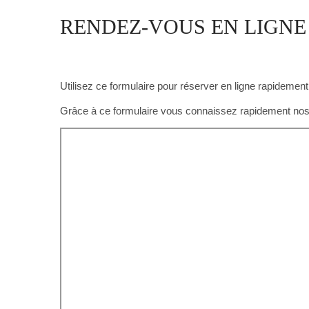
RENDEZ-VOUS EN LIGNE
Utilisez ce formulaire pour réserver en ligne rapidement
Grâce à ce formulaire vous connaissez rapidement nos di